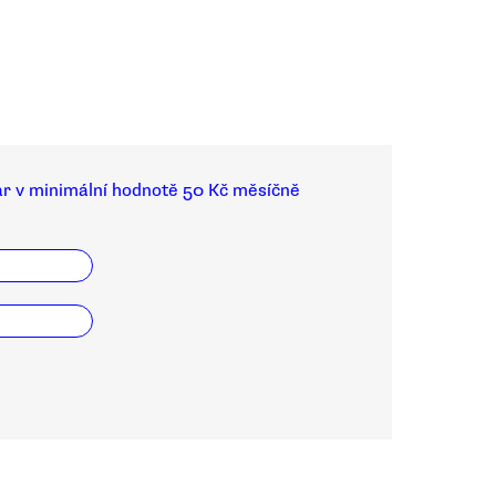
ar v minimální hodnotě 50 Kč měsíčně