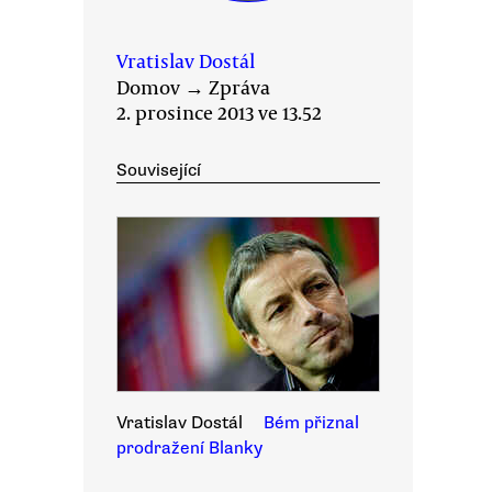
Vratislav Dostál
Domov
→
Zpráva
2. prosince 2013 ve 13.52
Související
Vratislav Dostál
Bém přiznal
prodražení Blanky