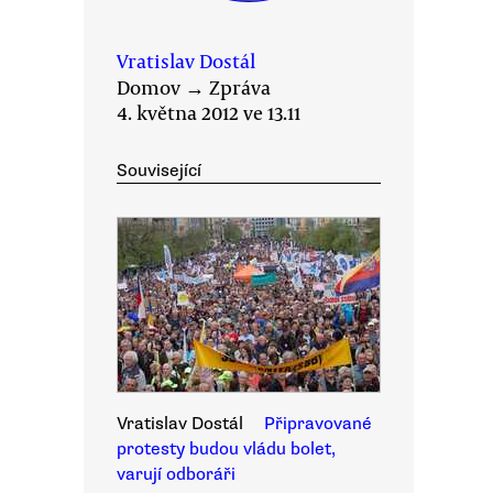
Vratislav Dostál
Domov
→
Zpráva
4. května 2012 ve 13.11
Související
Vratislav Dostál
Připravované
protesty budou vládu bolet,
varují odboráři