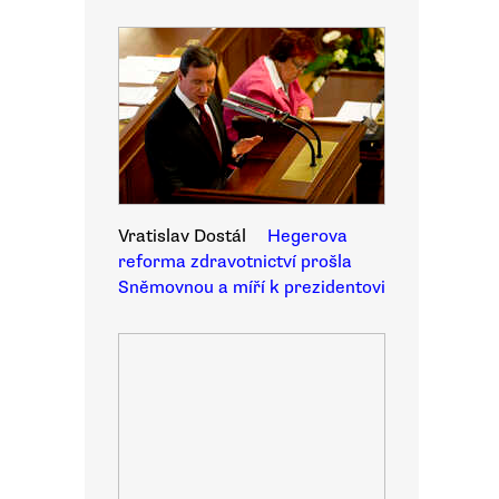
Vratislav Dostál
Hegerova
reforma zdravotnictví prošla
Sněmovnou a míří k prezidentovi