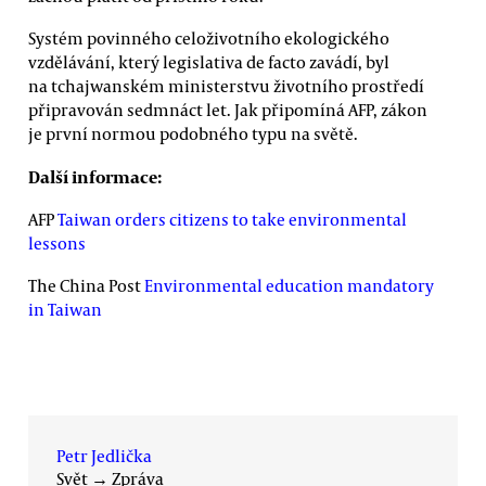
Systém povinného celoživotního ekologického
vzdělávání, který legislativa de facto zavádí, byl
na tchajwanském ministerstvu životního prostředí
připravován sedmnáct let. Jak připomíná AFP, zákon
je první normou podobného typu na světě.
Další informace:
AFP
Taiwan orders citizens to take environmental
lessons
The China Post
Environmental education mandatory
in Taiwan
Petr Jedlička
Svět
→
Zpráva