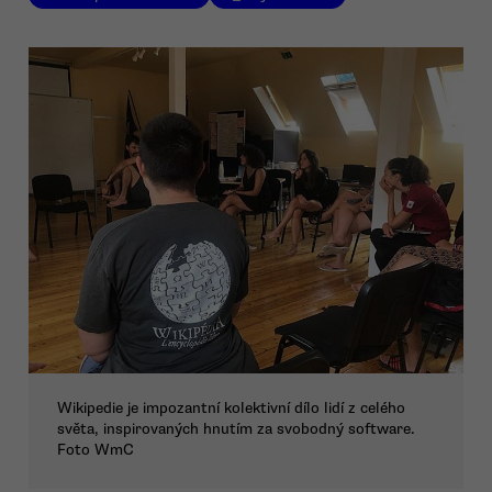
Wikipedie je impozantní kolektivní dílo lidí z celého
světa, inspirovaných hnutím za svobodný software.
Foto WmC